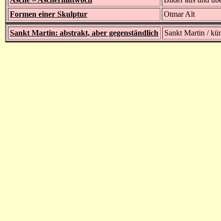
Formen einer Skulptur
Otmar Alt
Sankt Martin: abstrakt, aber gegenständlich
Sankt Martin / kün